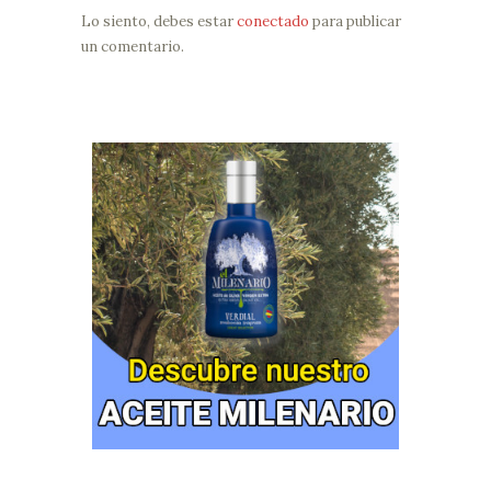
Lo siento, debes estar
conectado
para publicar
un comentario.