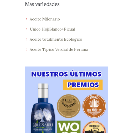
Más variedades
Aceite Milenario
Único HojiBlanco+Picual
Aceite totalmente Ecológico
Aceite Típico Verdial de Periana