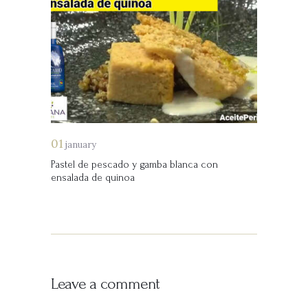
01
january
Pastel de pescado y gamba blanca con
ensalada de quinoa
Leave a comment