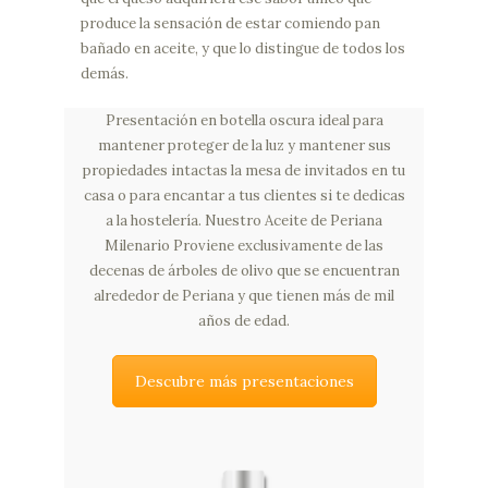
produce la sensación de estar comiendo pan
bañado en aceite, y que lo distingue de todos los
demás.
Presentación en botella oscura ideal para
mantener proteger de la luz y mantener sus
propiedades intactas la mesa de invitados en tu
casa o para encantar a tus clientes si te dedicas
a la hostelería. Nuestro Aceite de Periana
Milenario Proviene exclusivamente de las
decenas de árboles de olivo que se encuentran
alrededor de Periana y que tienen más de mil
años de edad.
Descubre más presentaciones