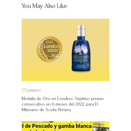
You May Also Like
01
january
Medalla de Oro en Londres: Séptimo premio
consecutivo en 6 meses del 2022, para El
Milenario de Aceite Periana