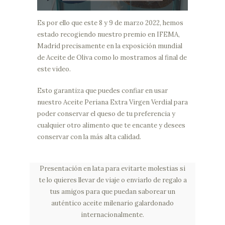
Es por ello que este 8 y 9 de marzo 2022, hemos
estado recogiendo nuestro premio en IFEMA,
Madrid precisamente en la exposición mundial
de Aceite de Oliva como lo mostramos al final de
este video.
Esto garantiza que puedes confiar en usar
nuestro Aceite Periana Extra Virgen Verdial para
poder conservar el queso de tu preferencia y
cualquier otro alimento que te encante y desees
conservar con la más alta calidad.
Presentación en lata para evitarte molestias si
te lo quieres llevar de viaje o enviarlo de regalo a
tus amigos para que puedan saborear un
auténtico aceite milenario galardonado
internacionalmente.