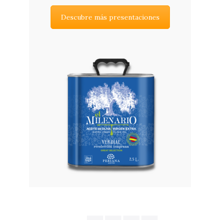
Descubre más presentaciones