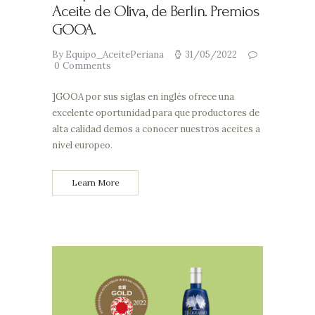
Aceite de Oliva, de Berlín. Premios
GOOA.
By Equipo_AceitePeriana
31/05/2022
0
Comments
]GOOA por sus siglas en inglés ofrece una
excelente oportunidad para que productores de
alta calidad demos a conocer nuestros aceites a
nivel europeo.
Learn More