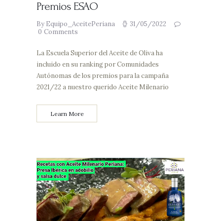
Premios ESAO
By Equipo_AceitePeriana
31/05/2022
0
Comments
La Escuela Superior del Aceite de Oliva ha
incluido en su ranking por Comunidades
Autónomas de los premios para la campaña
2021/22 a nuestro querido Aceite Milenario
Learn More