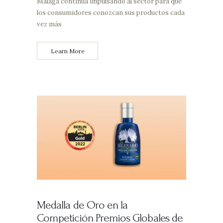
Málaga continua impulsando al sector para que
los consumidores conozcan sus productos cada
vez más
Learn More
Medalla de Oro en la
Competición Premios Globales de