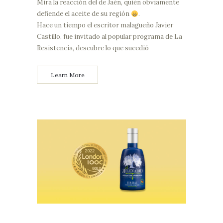
Mira la reacción del de Jaén, quién obviamente
defiende el aceite de su región
.
Hace un tiempo el escritor malagueño Javier
Castillo, fue invitado al popular programa de La
Resistencia, descubre lo que sucedió
Learn More