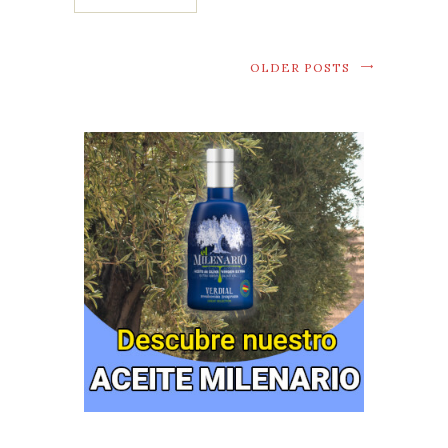
OLDER POSTS