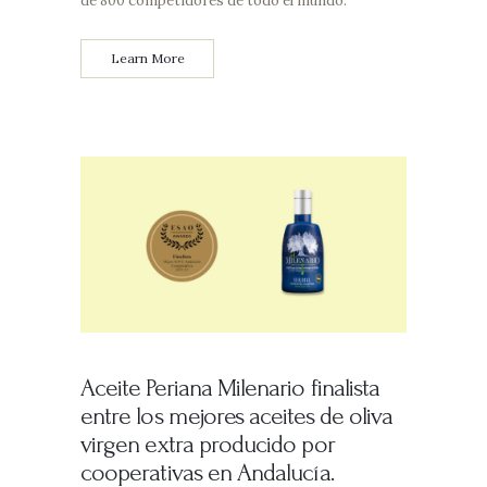
de 800 competidores de todo el mundo.
Learn More
Aceite Periana Milenario finalista
entre los mejores aceites de oliva
virgen extra producido por
cooperativas en Andalucía.