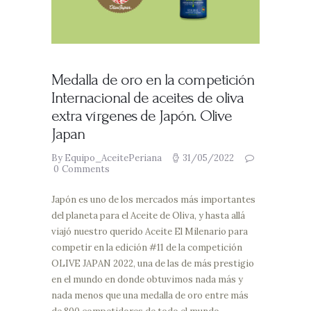
Medalla de oro en la competición
Internacional de aceites de oliva
extra vírgenes de Japón. Olive
Japan
By Equipo_AceitePeriana
31/05/2022
0
Comments
Japón es uno de los mercados más importantes
del planeta para el Aceite de Oliva, y hasta allá
viajó nuestro querido Aceite El Milenario para
competir en la edición #11 de la competición
OLIVE JAPAN 2022, una de las de más prestigio
en el mundo en donde obtuvimos nada más y
nada menos que una medalla de oro entre más