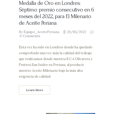
Medalla de Oro en Londres:
Séptimo premio consecutivo en 6
meses del 2022, para El Milenario
de Aceite Periana
By Equipo_AceitePeriana
20/06/2022
0
Comments
Esta vez ha sido en Londres donde ha quedado
comprobado una vez más la calidad del trabajo
que realizamos desde nuestra S.C.A Olivarera y
Frutera San Isidro en Periana, al producir
nuestro Aceite Milenario bajo la más alta
exigencia de calidad.
Learn More