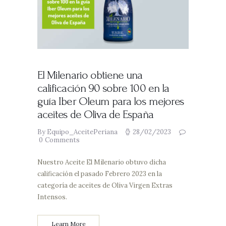
El Milenario obtiene una
calificación 90 sobre 100 en la
guía Iber Oleum para los mejores
aceites de Oliva de España
By Equipo_AceitePeriana
28/02/2023
0
Comments
Nuestro Aceite El Milenario obtuvo dicha
calificación el pasado Febrero 2023 en la
categoría de aceites de Oliva Virgen Extras
Intensos.
Learn More