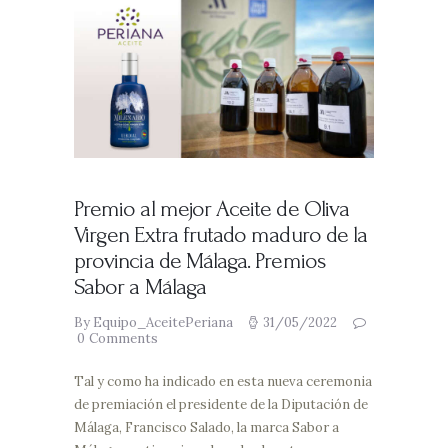
Premio al mejor Aceite de Oliva
Virgen Extra frutado maduro de la
provincia de Málaga. Premios
Sabor a Málaga
By Equipo_AceitePeriana
31/05/2022
0
Comments
Tal y como ha indicado en esta nueva ceremonia
de premiación el presidente de la Diputación de
Málaga, Francisco Salado, la marca Sabor a