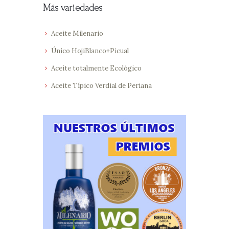
Más variedades
Aceite Milenario
Único HojiBlanco+Picual
Aceite totalmente Ecológico
Aceite Típico Verdial de Periana