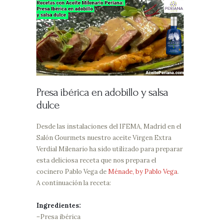
Presa ibérica en adobillo y salsa
dulce
Desde las instalaciones del IFEMA, Madrid en el
Salón Gourmets nuestro aceite Virgen Extra
Verdial Milenario ha sido utilizado para preparar
esta deliciosa receta que nos prepara el
cocinero Pablo Vega de
Ménade, by Pablo Vega
.
A continuación la receta:
Ingredientes:
–Presa ibérica