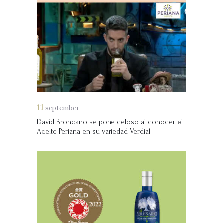
11
september
David Broncano se pone celoso al conocer el
Aceite Periana en su variedad Verdial