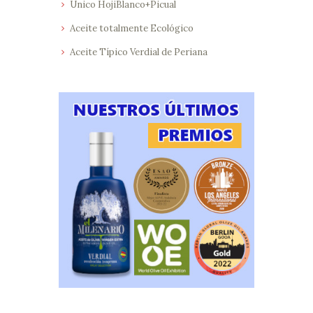
Único HojiBlanco+Picual
Aceite totalmente Ecológico
Aceite Típico Verdial de Periana