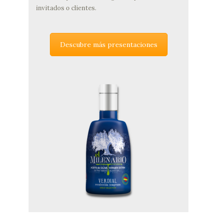
invitados o clientes.
Descubre más presentaciones