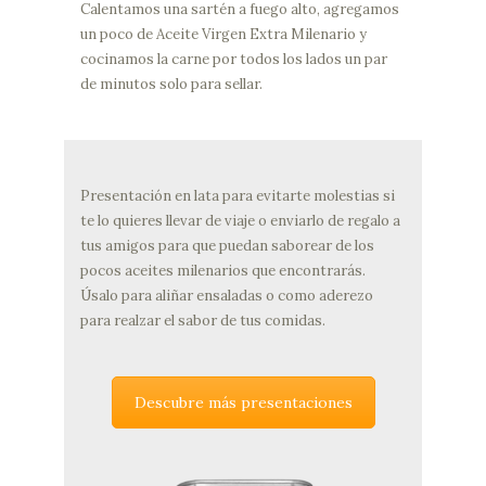
Calentamos una sartén a fuego alto, agregamos
un poco de Aceite Virgen Extra Milenario y
cocinamos la carne por todos los lados un par
de minutos solo para sellar.
Presentación en lata para evitarte molestias si
te lo quieres llevar de viaje o enviarlo de regalo a
tus amigos para que puedan saborear de los
pocos aceites milenarios que encontrarás.
Úsalo para aliñar ensaladas o como aderezo
para realzar el sabor de tus comidas.
Descubre más presentaciones