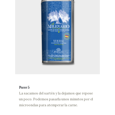
Paso 5
La sacamos del sartén y la dejamos que repose
un poco. Podemos pasarla unos minutos por el
microondas para atemperar la carne.