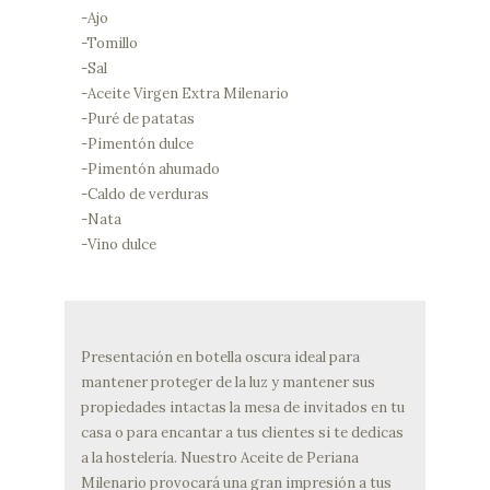
-Ajo
-Tomillo
-Sal
-Aceite Virgen Extra Milenario
-Puré de patatas
-Pimentón dulce
-Pimentón ahumado
-Caldo de verduras
-Nata
-Vino dulce
Presentación en botella oscura ideal para
mantener proteger de la luz y mantener sus
propiedades intactas la mesa de invitados en tu
casa o para encantar a tus clientes si te dedicas
a la hostelería. Nuestro Aceite de Periana
Milenario provocará una gran impresión a tus