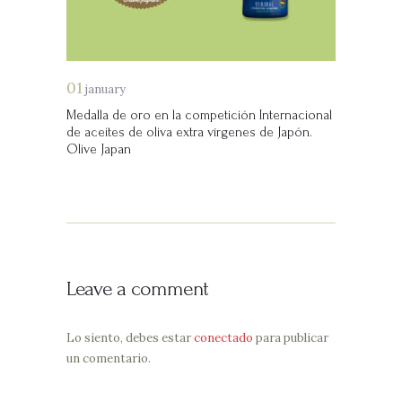
01
january
Medalla de oro en la competición Internacional
de aceites de oliva extra vírgenes de Japón.
Olive Japan
Leave a comment
Lo siento, debes estar
conectado
para publicar
un comentario.