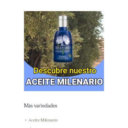
Más variedades
Aceite Milenario