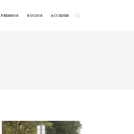
PREMIOS
SOCIOS
ACCEDER