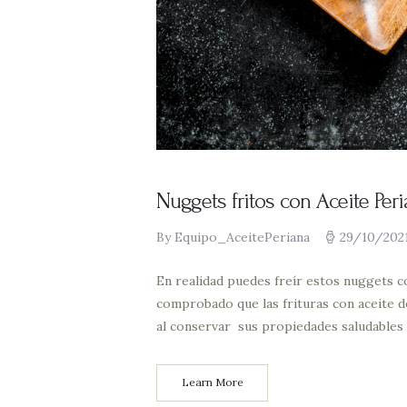
Nuggets fritos con Aceite Peri
By Equipo_AceitePeriana
29/10/202
En realidad puedes freír estos nuggets co
comprobado que las frituras con aceite de
al conservar sus propiedades saludables 
Learn More