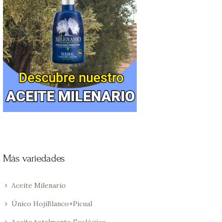
Más variedades
Aceite Milenario
Único HojiBlanco+Picual