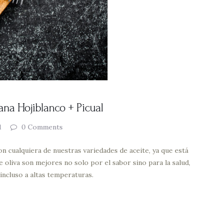
ana Hojiblanco + Picual
1
0
Comments
n cualquiera de nuestras variedades de aceite, ya que está
 oliva son mejores no solo por el sabor sino para la salud,
incluso a altas temperaturas.