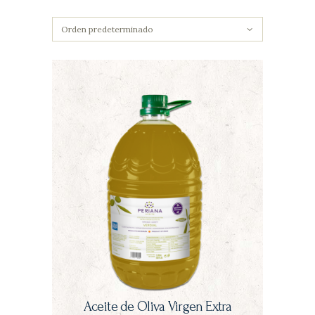
Aceite de Oliva Virgen Extra